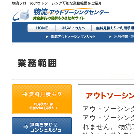
物流フローのアウトソーシング可能な業務範囲をご紹介
アウトソーシン
アウトソーシン
れません。 物