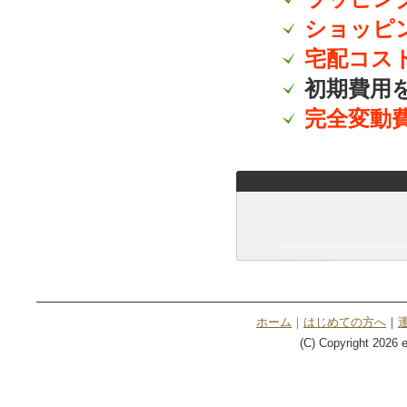
ショッピ
宅配コス
初期費用
完全変動
ホーム
｜
はじめての方へ
｜
(C) Copyright 2026 e