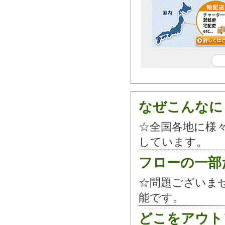
なぜこんなに
☆全国各地に様
しています。
フローの一部
☆問題ございま
能です。
どこをアウト